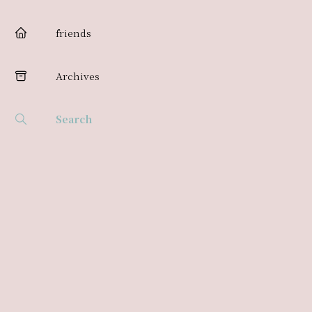
friends
Archives
Search