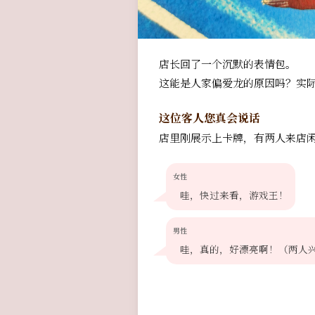
店长回了一个沉默的表情包。
这能是人家偏爱龙的原因吗？实际
这位客人您真会说话
店里刚展示上卡牌，有两人来店闲
女性
哇，快过来看，游戏王！
男性
哇，真的，好漂亮啊！（两人