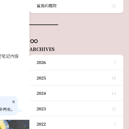
鲨鱼的庭院
52
ARCHIVES
把笔记内容
2026
7
2025
18
2024
14
鲨
2023
22
多两张。
2022
7