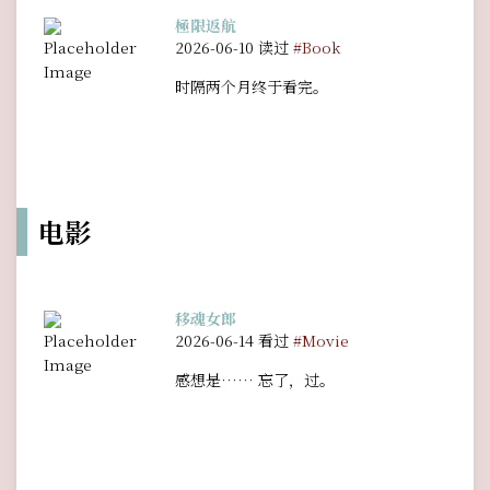
極限返航
2026-06-10 读过
#Book
时隔两个月终于看完。
电影
移魂女郎
2026-06-14 看过
#Movie
感想是…… 忘了，过。