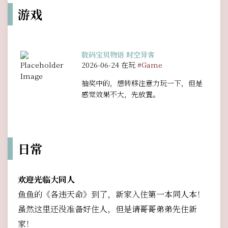
游戏
数码宝贝物语 时空异客
2026-06-24 在玩
#Game
抽奖中的，想转移注意力玩一下，但是
感觉效果不大，先放置。
日常
欢迎光临大同人
鱼鱼的《各违天命》到了，新家入住第一本同人本！
虽然这里还没准备好住人，但是请哥哥弟弟先住新
家！