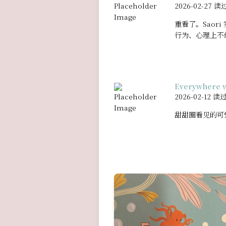
2026-02-27 读
重看了。Sao
行为、心理上不
Everywhere w
2026-02-12 读
甜甜圈看见的可