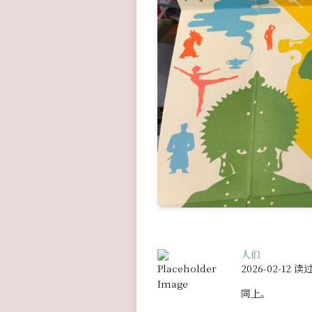
人们
2026-02-12 读
同上。