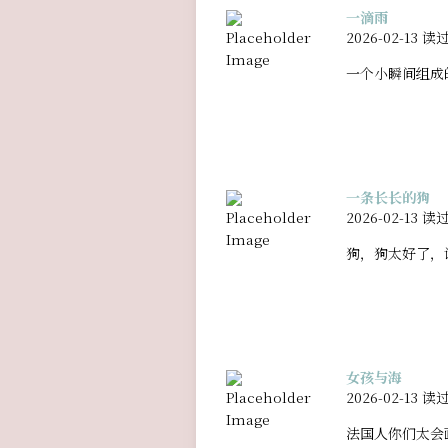
一滴雨
2026-02-13 读
一个小瞬间组成
一条长长的狗
2026-02-13 读
狗，狗太好了，
女孩与海
2026-02-13 读
法国人你们太会