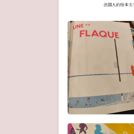
法国人的绘本太