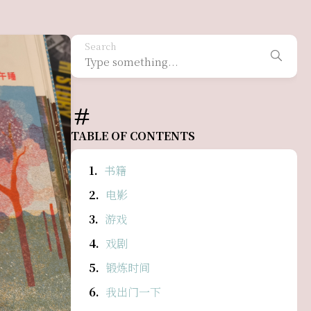
Search
TABLE OF CONTENTS
书籍
电影
游戏
戏剧
锻炼时间
我出门一下