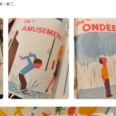
有一套了。